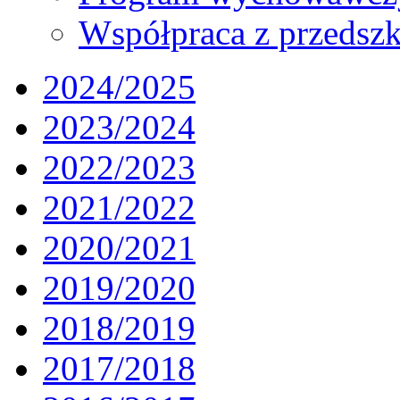
Współpraca z przedsz
2024/2025
2023/2024
2022/2023
2021/2022
2020/2021
2019/2020
2018/2019
2017/2018