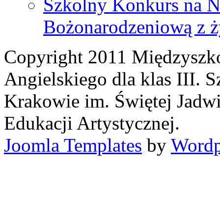
Szkolny Konkurs na N
Bożonarodzeniową z ż
Copyright 2011 Międzyszk
Angielskiego dla klas III.
Krakowie im. Świętej Jadwi
Edukacji Artystycznej.
Joomla Templates
by
Wordp