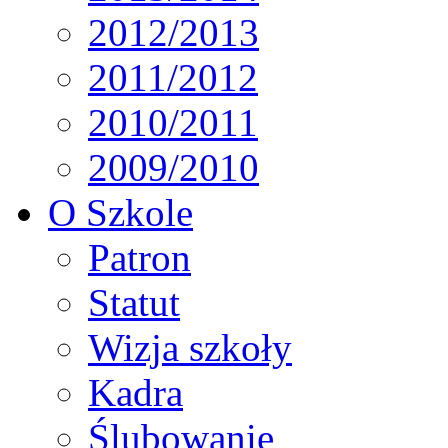
2012/2013
2011/2012
2010/2011
2009/2010
O Szkole
Patron
Statut
Wizja szkoły
Kadra
Ślubowanie