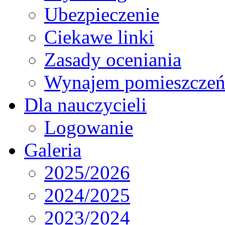
Ubezpieczenie
Ciekawe linki
Zasady oceniania
Wynajem pomieszcze
Dla nauczycieli
Logowanie
Galeria
2025/2026
2024/2025
2023/2024