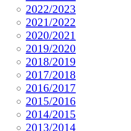
2022/2023
2021/2022
2020/2021
2019/2020
2018/2019
2017/2018
2016/2017
2015/2016
2014/2015
2013/2014