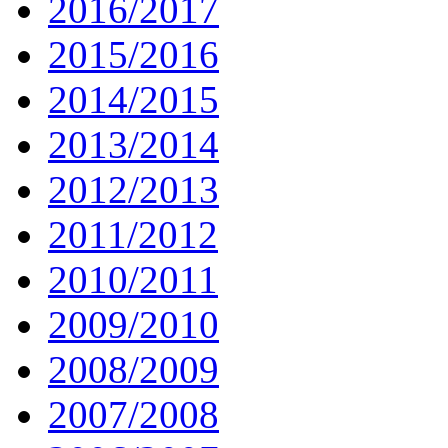
2016/2017
2015/2016
2014/2015
2013/2014
2012/2013
2011/2012
2010/2011
2009/2010
2008/2009
2007/2008