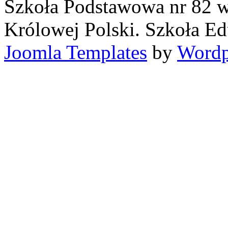
Szkoła Podstawowa nr 82 w
Królowej Polski. Szkoła Ed
Joomla Templates
by
Wordp