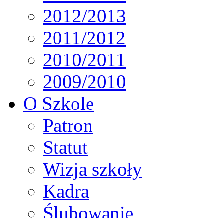
2012/2013
2011/2012
2010/2011
2009/2010
O Szkole
Patron
Statut
Wizja szkoły
Kadra
Ślubowanie