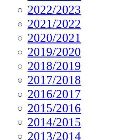
2022/2023
2021/2022
2020/2021
2019/2020
2018/2019
2017/2018
2016/2017
2015/2016
2014/2015
2013/2014