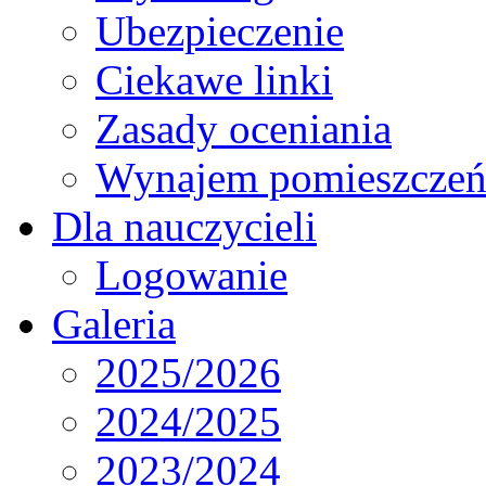
Ubezpieczenie
Ciekawe linki
Zasady oceniania
Wynajem pomieszcze
Dla nauczycieli
Logowanie
Galeria
2025/2026
2024/2025
2023/2024