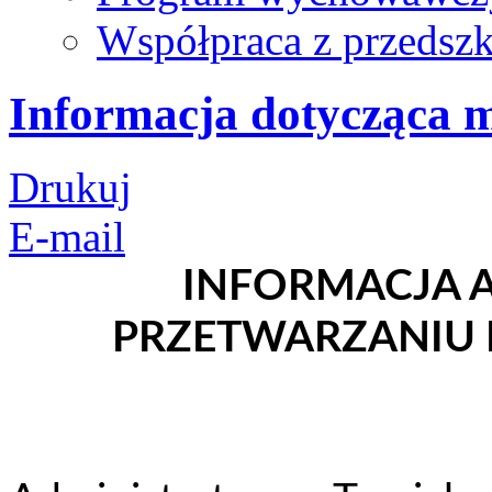
Współpraca z przedsz
Informacja dotycząca m
Drukuj
E-mail
INFORMACJA 
PRZETWARZANIU