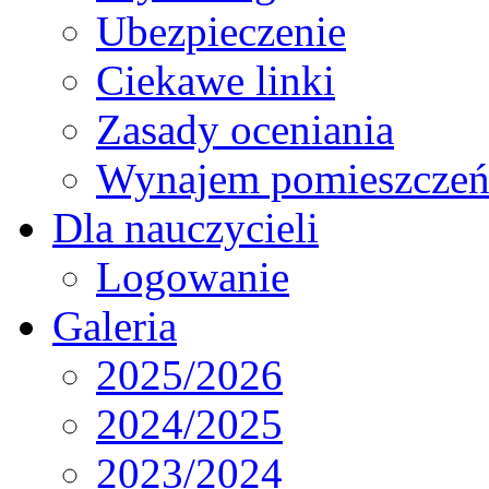
Ubezpieczenie
Ciekawe linki
Zasady oceniania
Wynajem pomieszcze
Dla nauczycieli
Logowanie
Galeria
2025/2026
2024/2025
2023/2024