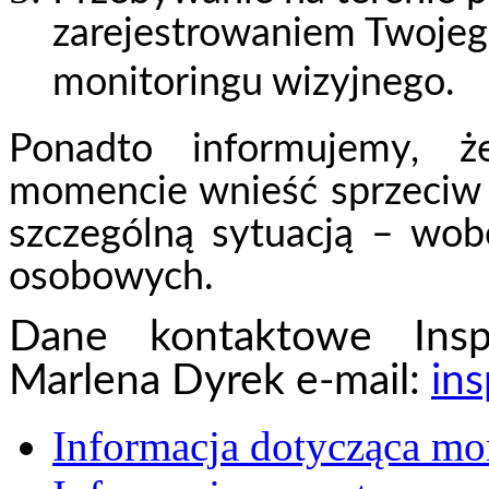
zarejestrowaniem Twoje
monitoringu wizyjnego.
Ponadto informujemy,
momencie wnieść sprzeciw 
szczególną sytuacją – wob
osobowych.
Dane kontaktowe Insp
Marlena Dyrek e-mail:
in
Informacja dotycząca mo