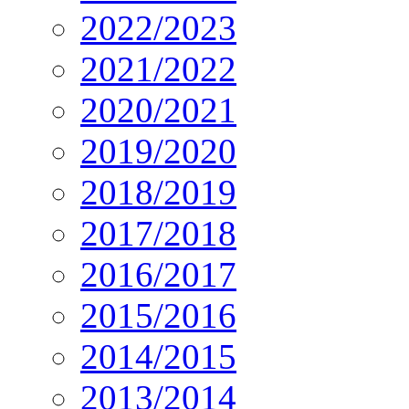
2022/2023
2021/2022
2020/2021
2019/2020
2018/2019
2017/2018
2016/2017
2015/2016
2014/2015
2013/2014