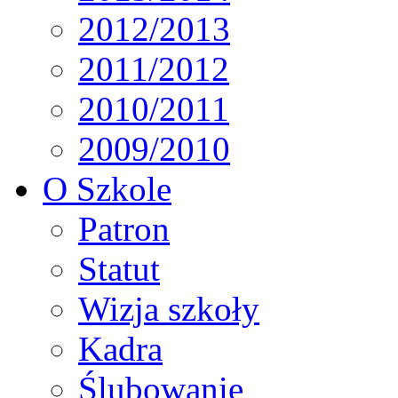
2012/2013
2011/2012
2010/2011
2009/2010
O Szkole
Patron
Statut
Wizja szkoły
Kadra
Ślubowanie