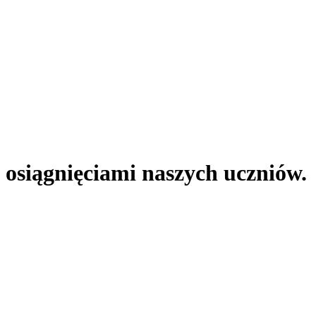
 osiągnięciami naszych uczniów.