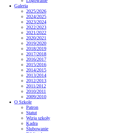
Logowanie
Galeria
2025/2026
2024/2025
2023/2024
2022/2023
2021/2022
2020/2021
2019/2020
2018/2019
2017/2018
2016/2017
2015/2016
2014/2015
2013/2014
2012/2013
2011/2012
2010/2011
2009/2010
O Szkole
Patron
Statut
Wizja szkoły
Kadra
Ślubowanie