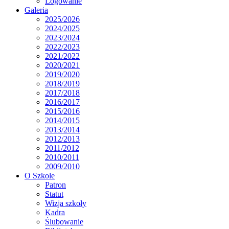
Logowanie
Galeria
2025/2026
2024/2025
2023/2024
2022/2023
2021/2022
2020/2021
2019/2020
2018/2019
2017/2018
2016/2017
2015/2016
2014/2015
2013/2014
2012/2013
2011/2012
2010/2011
2009/2010
O Szkole
Patron
Statut
Wizja szkoły
Kadra
Ślubowanie