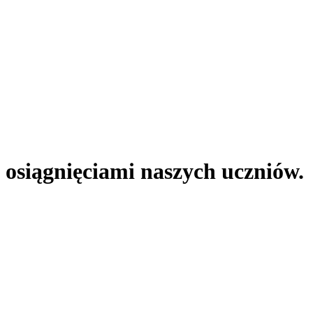
 osiągnięciami naszych uczniów.