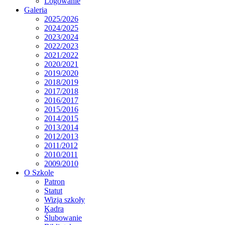
Logowanie
Galeria
2025/2026
2024/2025
2023/2024
2022/2023
2021/2022
2020/2021
2019/2020
2018/2019
2017/2018
2016/2017
2015/2016
2014/2015
2013/2014
2012/2013
2011/2012
2010/2011
2009/2010
O Szkole
Patron
Statut
Wizja szkoły
Kadra
Ślubowanie