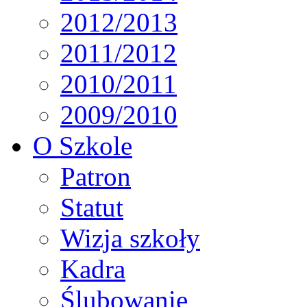
2012/2013
2011/2012
2010/2011
2009/2010
O Szkole
Patron
Statut
Wizja szkoły
Kadra
Ślubowanie