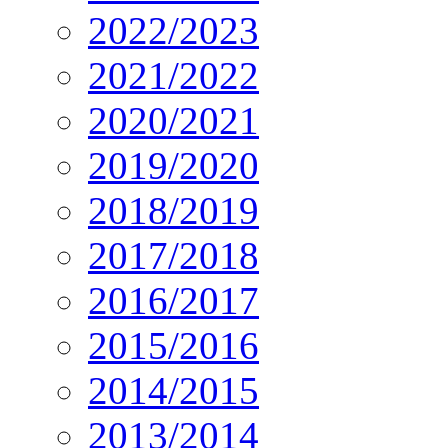
2022/2023
2021/2022
2020/2021
2019/2020
2018/2019
2017/2018
2016/2017
2015/2016
2014/2015
2013/2014