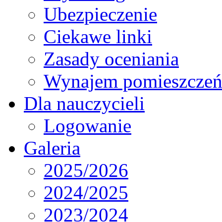
Ubezpieczenie
Ciekawe linki
Zasady oceniania
Wynajem pomieszcze
Dla nauczycieli
Logowanie
Galeria
2025/2026
2024/2025
2023/2024