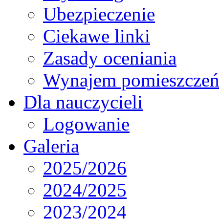
Ubezpieczenie
Ciekawe linki
Zasady oceniania
Wynajem pomieszcze
Dla nauczycieli
Logowanie
Galeria
2025/2026
2024/2025
2023/2024