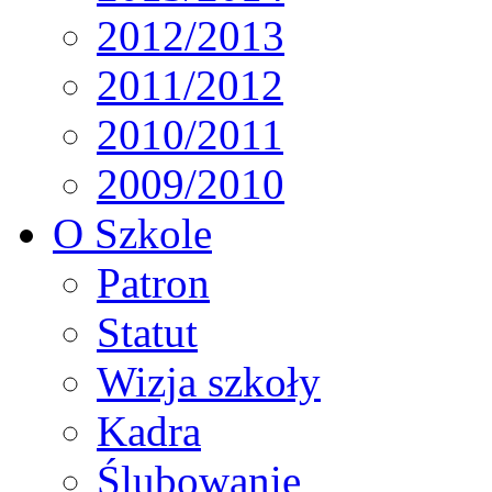
2012/2013
2011/2012
2010/2011
2009/2010
O Szkole
Patron
Statut
Wizja szkoły
Kadra
Ślubowanie