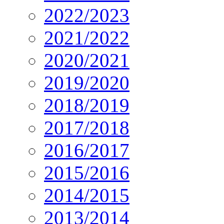
2022/2023
2021/2022
2020/2021
2019/2020
2018/2019
2017/2018
2016/2017
2015/2016
2014/2015
2013/2014