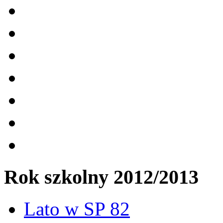
Rok szkolny 2012/2013
Lato w SP 82