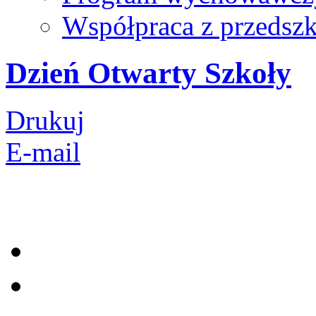
Współpraca z przedsz
Dzień Otwarty Szkoły
Drukuj
E-mail