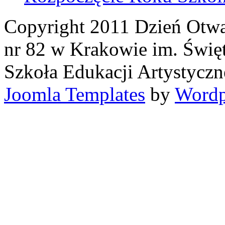
Copyright 2011 Dzień Otwa
nr 82 w Krakowie im. Święt
Szkoła Edukacji Artystyczn
Joomla Templates
by
Wordp