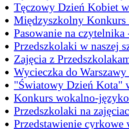
Tęczowy Dzień Kobiet w 
Międzyszkolny Konkurs Cz
Pasowanie na czytelnika -
Przedszkolaki w naszej s
Zajęcia z Przedszkolakami
Wycieczka do Warszawy -
"Światowy Dzień Kota" w
Konkurs wokalno-język
Przedszkolaki na zajęciac
Przedstawienie cyrkowe 