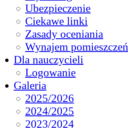
Ubezpieczenie
Ciekawe linki
Zasady oceniania
Wynajem pomieszcze
Dla nauczycieli
Logowanie
Galeria
2025/2026
2024/2025
2023/2024