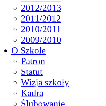
2012/2013
2011/2012
2010/2011
2009/2010
O Szkole
Patron
Statut
Wizja szkoły
Kadra
Ślubowanie