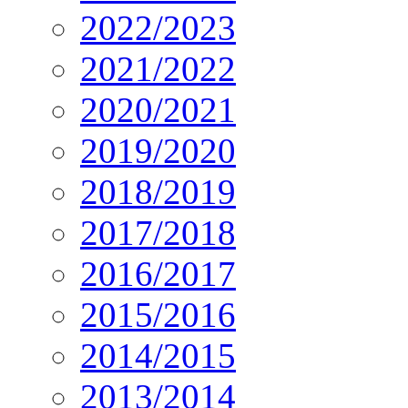
2022/2023
2021/2022
2020/2021
2019/2020
2018/2019
2017/2018
2016/2017
2015/2016
2014/2015
2013/2014