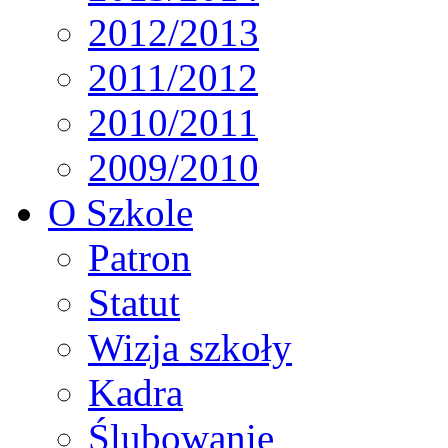
2012/2013
2011/2012
2010/2011
2009/2010
O Szkole
Patron
Statut
Wizja szkoły
Kadra
Ślubowanie