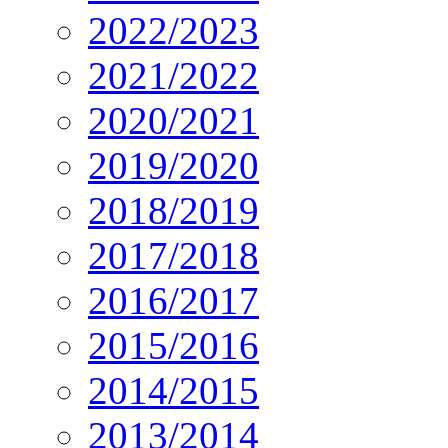
2022/2023
2021/2022
2020/2021
2019/2020
2018/2019
2017/2018
2016/2017
2015/2016
2014/2015
2013/2014