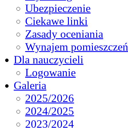
Ubezpieczenie
Ciekawe linki
Zasady oceniania
Wynajem pomieszcze
Dla nauczycieli
Logowanie
Galeria
2025/2026
2024/2025
2023/2024