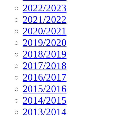
2022/2023
2021/2022
2020/2021
2019/2020
2018/2019
2017/2018
2016/2017
2015/2016
2014/2015
2013/2014