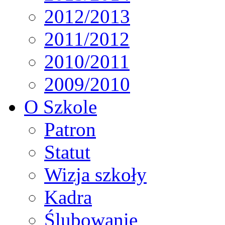
2012/2013
2011/2012
2010/2011
2009/2010
O Szkole
Patron
Statut
Wizja szkoły
Kadra
Ślubowanie