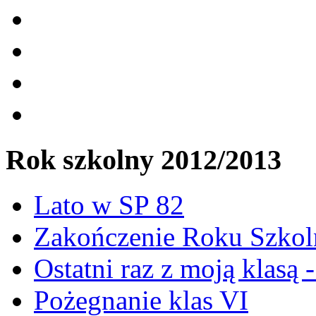
Rok szkolny 2012/2013
Lato w SP 82
Zakończenie Roku Szkoln
Ostatni raz z moją klasą 
Pożegnanie klas VI