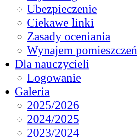
Ubezpieczenie
Ciekawe linki
Zasady oceniania
Wynajem pomieszcze
Dla nauczycieli
Logowanie
Galeria
2025/2026
2024/2025
2023/2024