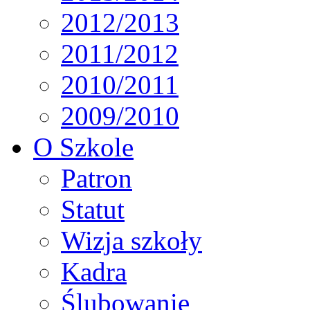
2012/2013
2011/2012
2010/2011
2009/2010
O Szkole
Patron
Statut
Wizja szkoły
Kadra
Ślubowanie