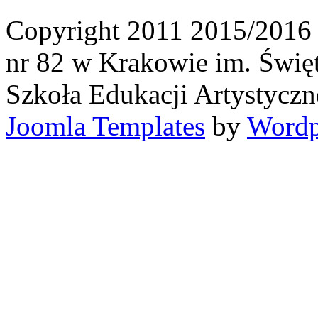
Copyright 2011 2015/2016
nr 82 w Krakowie im. Święt
Szkoła Edukacji Artystyczn
Joomla Templates
by
Wordp