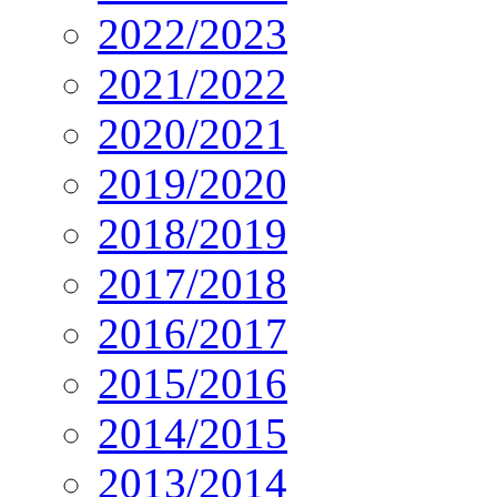
2022/2023
2021/2022
2020/2021
2019/2020
2018/2019
2017/2018
2016/2017
2015/2016
2014/2015
2013/2014