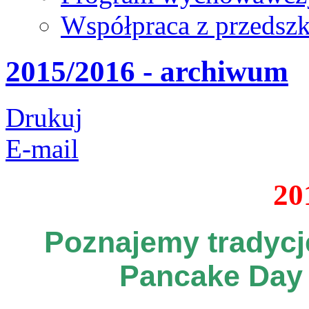
Współpraca z przedsz
2015/2016 - archiwum
Drukuj
E-mail
20
Poznajemy tradycje
Pancake Day 