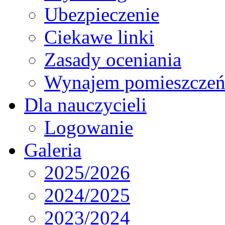
Ubezpieczenie
Ciekawe linki
Zasady oceniania
Wynajem pomieszcze
Dla nauczycieli
Logowanie
Galeria
2025/2026
2024/2025
2023/2024