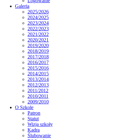
Logowanie
Galeria
2025/2026
2024/2025
2023/2024
2022/2023
2021/2022
2020/2021
2019/2020
2018/2019
2017/2018
2016/2017
2015/2016
2014/2015
2013/2014
2012/2013
2011/2012
2010/2011
2009/2010
O Szkole
Patron
Statut
Wizja szkoły
Kadra
Ślubowanie