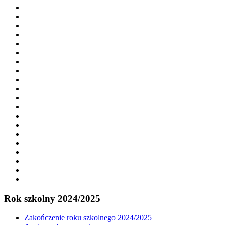
Rok szkolny 2024/2025
Zakończenie roku szkolnego 2024/2025