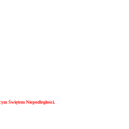
ącym Świętem Niepodległości.