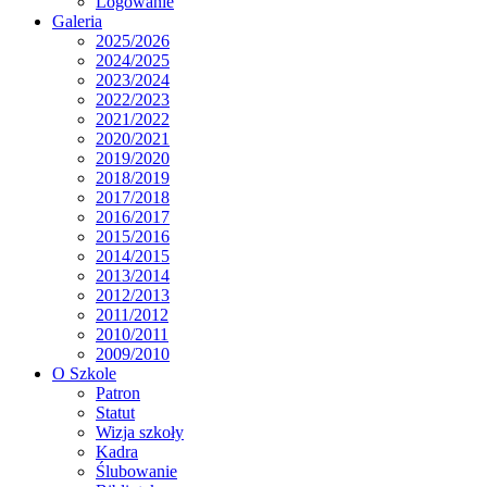
Logowanie
Galeria
2025/2026
2024/2025
2023/2024
2022/2023
2021/2022
2020/2021
2019/2020
2018/2019
2017/2018
2016/2017
2015/2016
2014/2015
2013/2014
2012/2013
2011/2012
2010/2011
2009/2010
O Szkole
Patron
Statut
Wizja szkoły
Kadra
Ślubowanie