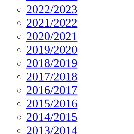
2022/2023
2021/2022
2020/2021
2019/2020
2018/2019
2017/2018
2016/2017
2015/2016
2014/2015
2013/2014