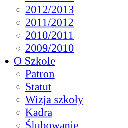
2012/2013
2011/2012
2010/2011
2009/2010
O Szkole
Patron
Statut
Wizja szkoły
Kadra
Ślubowanie