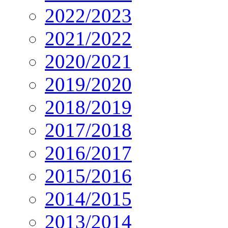
2022/2023
2021/2022
2020/2021
2019/2020
2018/2019
2017/2018
2016/2017
2015/2016
2014/2015
2013/2014