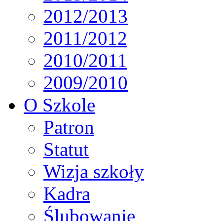
2012/2013
2011/2012
2010/2011
2009/2010
O Szkole
Patron
Statut
Wizja szkoły
Kadra
Ślubowanie