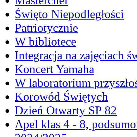
Masterchef
Święto Niepodległości
Patriotycznie
W bibliotece
Integracja na zajęciach 
Koncert Yamaha
W laboratorium przyszło
Korowód Świętych
Dzień Otwarty SP 82
Apel klas 4 - 8, podsumo