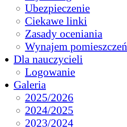
Ubezpieczenie
Ciekawe linki
Zasady oceniania
Wynajem pomieszcze
Dla nauczycieli
Logowanie
Galeria
2025/2026
2024/2025
2023/2024