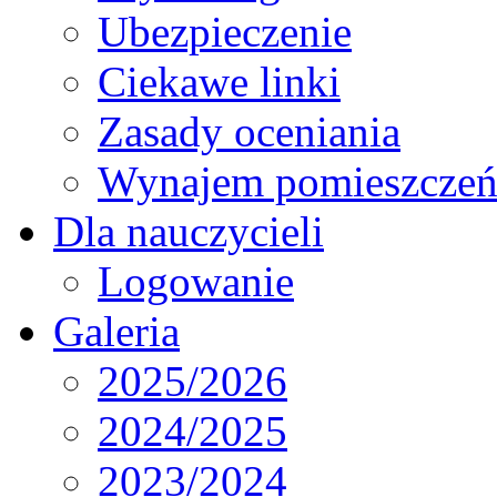
Ubezpieczenie
Ciekawe linki
Zasady oceniania
Wynajem pomieszcze
Dla nauczycieli
Logowanie
Galeria
2025/2026
2024/2025
2023/2024