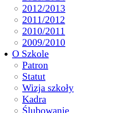
2012/2013
2011/2012
2010/2011
2009/2010
O Szkole
Patron
Statut
Wizja szkoły
Kadra
Ślubowanie