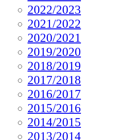
2022/2023
2021/2022
2020/2021
2019/2020
2018/2019
2017/2018
2016/2017
2015/2016
2014/2015
2013/2014