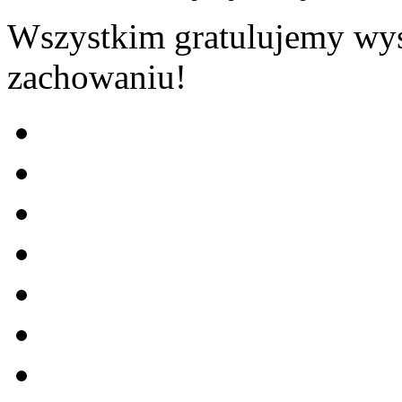
Wszystkim gratulujemy wy
zachowaniu!