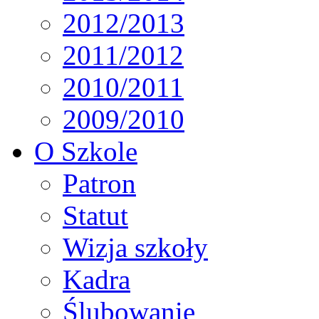
2012/2013
2011/2012
2010/2011
2009/2010
O Szkole
Patron
Statut
Wizja szkoły
Kadra
Ślubowanie