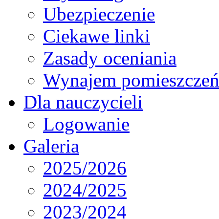
Ubezpieczenie
Ciekawe linki
Zasady oceniania
Wynajem pomieszcze
Dla nauczycieli
Logowanie
Galeria
2025/2026
2024/2025
2023/2024