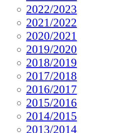
2022/2023
2021/2022
2020/2021
2019/2020
2018/2019
2017/2018
2016/2017
2015/2016
2014/2015
2013/2014