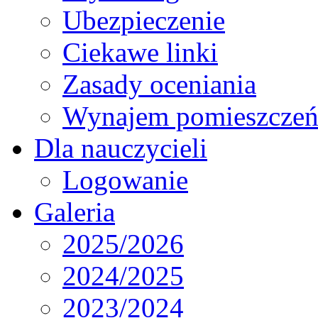
Ubezpieczenie
Ciekawe linki
Zasady oceniania
Wynajem pomieszcze
Dla nauczycieli
Logowanie
Galeria
2025/2026
2024/2025
2023/2024