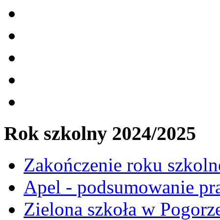
Rok szkolny 2024/2025
Zakończenie roku szkol
Apel - podsumowanie pr
Zielona szkoła w Pogorz