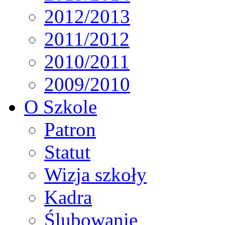
2012/2013
2011/2012
2010/2011
2009/2010
O Szkole
Patron
Statut
Wizja szkoły
Kadra
Ślubowanie