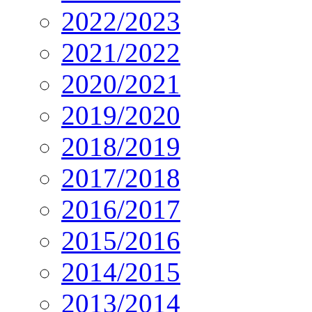
2022/2023
2021/2022
2020/2021
2019/2020
2018/2019
2017/2018
2016/2017
2015/2016
2014/2015
2013/2014