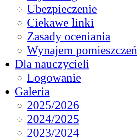
Ubezpieczenie
Ciekawe linki
Zasady oceniania
Wynajem pomieszcze
Dla nauczycieli
Logowanie
Galeria
2025/2026
2024/2025
2023/2024