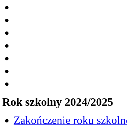
Rok szkolny 2024/2025
Zakończenie roku szkol