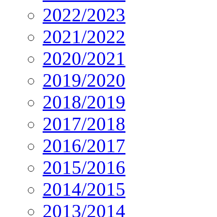
2022/2023
2021/2022
2020/2021
2019/2020
2018/2019
2017/2018
2016/2017
2015/2016
2014/2015
2013/2014