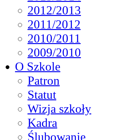
2012/2013
2011/2012
2010/2011
2009/2010
O Szkole
Patron
Statut
Wizja szkoły
Kadra
Ślubowanie